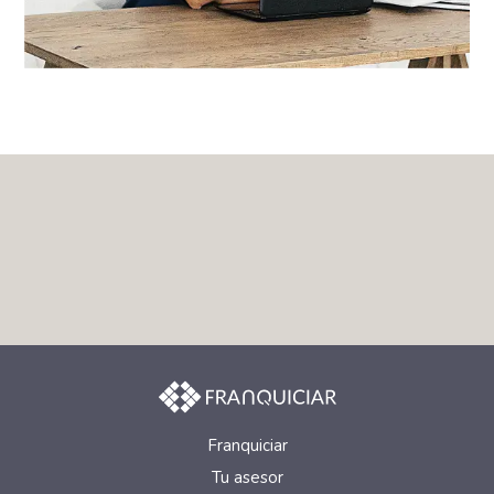
Franquiciar
Tu asesor