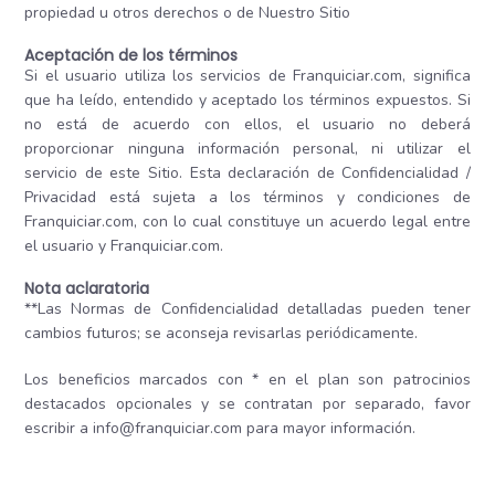
propiedad u otros derechos o de Nuestro Sitio
Aceptación de los términos
Si el usuario utiliza los servicios de Franquiciar.com, significa
que ha leído, entendido y aceptado los términos expuestos. Si
no está de acuerdo con ellos, el usuario no deberá
proporcionar ninguna información personal, ni utilizar el
servicio de este Sitio. Esta declaración de Confidencialidad /
Privacidad está sujeta a los términos y condiciones de
Franquiciar.com, con lo cual constituye un acuerdo legal entre
el usuario y Franquiciar.com.
Nota aclaratoria
*
*Las Normas de Confidencialidad detalladas pueden tener
cambios futuros; se aconseja revisarlas periódicamente.
Los beneficios marcados con * en el plan son patrocinios
destacados opcionales y se contratan por separado, favor
escribir a info@franquiciar.com para mayor información.