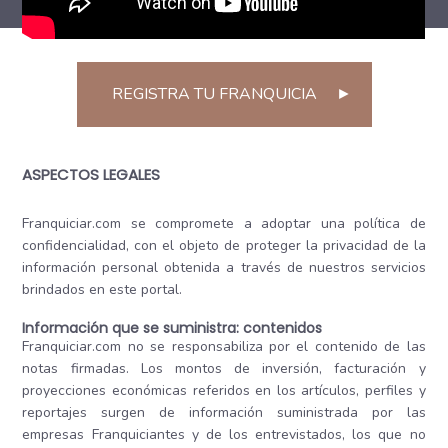
REGISTRA TU FRANQUICIA
►
ASPECTOS LEGALES
Franquiciar.com se compromete a adoptar una política de
confidencialidad, con el objeto de proteger la privacidad de la
información personal obtenida a través de nuestros servicios
brindados en este portal.
Información que se suministra: contenidos
Franquiciar.com no se responsabiliza por el contenido de las
notas firmadas. Los montos de inversión, facturación y
proyecciones económicas referidos en los artículos, perfiles y
reportajes surgen de información suministrada por las
empresas Franquiciantes y de los entrevistados, los que no