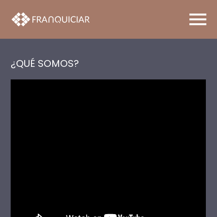
¿QUÉ SOMOS?