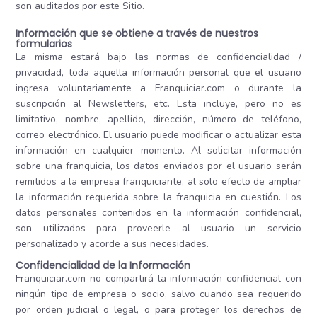
son auditados por este Sitio.
Información que se obtiene a través de nuestros
formularios
La misma estará bajo las normas de confidencialidad /
privacidad, toda aquella información personal que el usuario
ingresa voluntariamente a Franquiciar.com o durante la
suscripción al Newsletters, etc. Esta incluye, pero no es
limitativo, nombre, apellido, dirección, número de teléfono,
correo electrónico. El usuario puede modificar o actualizar esta
información en cualquier momento. Al solicitar información
sobre una franquicia, los datos enviados por el usuario serán
remitidos a la empresa franquiciante, al solo efecto de ampliar
la información requerida sobre la franquicia en cuestión. Los
datos personales contenidos en la información confidencial,
son utilizados para proveerle al usuario un servicio
personalizado y acorde a sus necesidades.
Confidencialidad de la Información
Franquiciar.com no compartirá la información confidencial con
ningún tipo de empresa o socio, salvo cuando sea requerido
por orden judicial o legal, o para proteger los derechos de