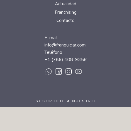
Actualidad
Franchising
Contacto
E-mail
info@franquiciar.com
Teléfono
+1 (786) 408-9356
SUSCRIBITE A NUESTRO
NEWSLETTER